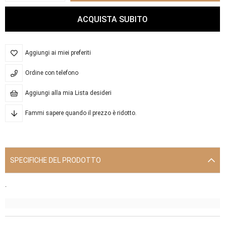
Aggiungi ai miei preferiti
Ordine con telefono
Aggiungi alla mia Lista desideri
Fammi sapere quando il prezzo è ridotto.
SPECIFICHE DEL PRODOTTO
.