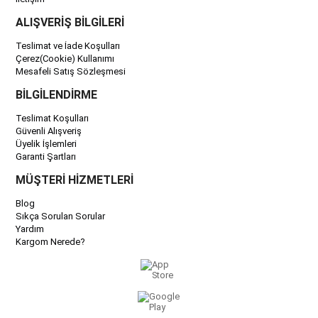
ALIŞVERİŞ BİLGİLERİ
Teslimat ve İade Koşulları
Çerez(Cookie) Kullanımı
Mesafeli Satış Sözleşmesi
BİLGİLENDİRME
Teslimat Koşulları
Güvenli Alışveriş
Üyelik İşlemleri
Garanti Şartları
MÜŞTERİ HİZMETLERİ
Blog
Sıkça Sorulan Sorular
Yardım
Kargom Nerede?